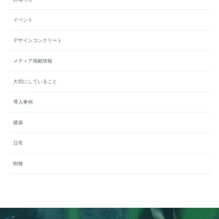
イベント
デザインコンクリート
メディア掲載情報
大切にしていること
導入事例
建築
日常
樹種