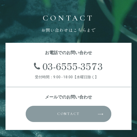
CONTACT
お問い合わせはこちらまで
お電話でのお問い合わせ
03-6555-3573
受付時間：9:00 - 18:00【水曜日除く】
メールでのお問い合わせ
CONTACT