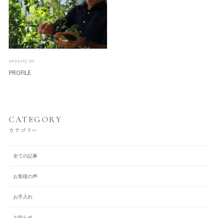
2022.05.20
PROFILE
CATEGORY
カテゴリー
全ての記事
お客様の声
お手入れ
お知らせ