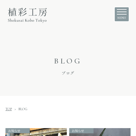
BLOG
ブログ
TOP
BLOG
お知らせ
お知らせ