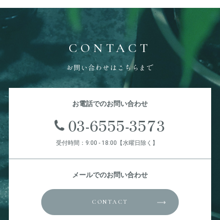
CONTACT
お問い合わせはこちらまで
お電話でのお問い合わせ
03-6555-3573
受付時間：9:00 - 18:00【水曜日除く】
メールでのお問い合わせ
CONTACT