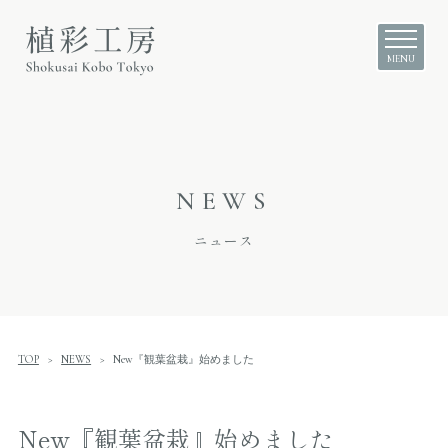
NEWS
ニュース
TOP
NEWS
New『観葉盆栽』始めました
New『観葉盆栽』始めました