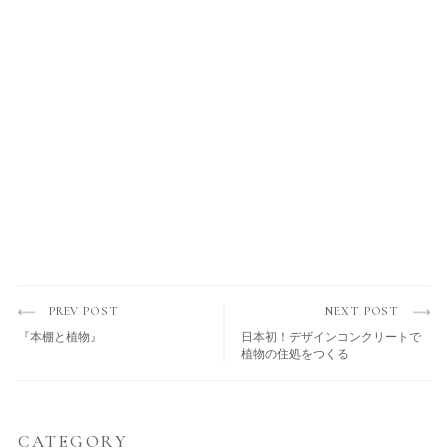
PREV POST
NEXT POST
『本棚と植物』
日本初！デザインコンクリートで
植物の住処をつくる
CATEGORY