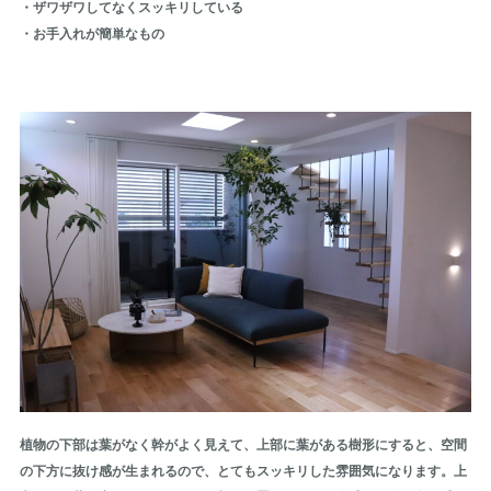
・ザワザワしてなくスッキリしている
・お手入れが簡単なもの
植物の下部は葉がなく幹がよく見えて、上部に葉がある樹形にすると、空間
の下方に抜け感が生まれるので、とてもスッキリした雰囲気になります。上