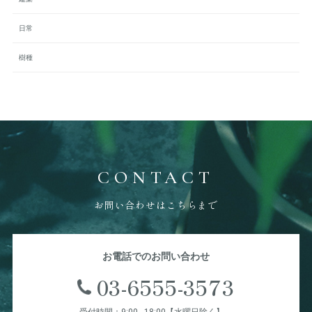
日常
樹種
CONTACT
お問い合わせはこちらまで
お電話でのお問い合わせ
03-6555-3573