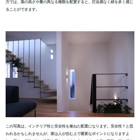
方では、葉の高さや量の異なる種類を配置すると、圧迫感なく緑を多く感じ
ることができます。
この写真は、インテリア性と安全性を兼ねた配置になります。安全性？と思
われるかもしれませんが、家は人が住む上で重要なポイントになりますよ