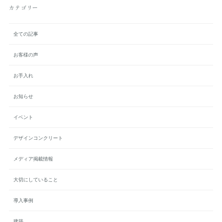
カテゴリー
全ての記事
お客様の声
お手入れ
お知らせ
イベント
デザインコンクリート
メディア掲載情報
大切にしていること
導入事例
建築