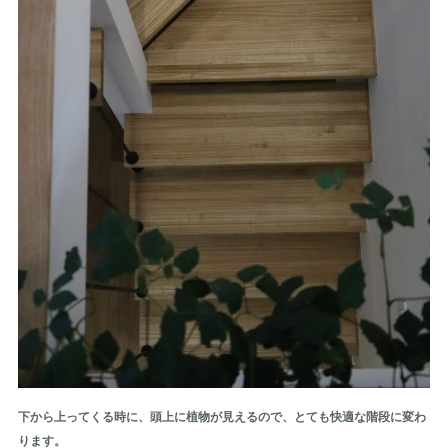
下から上ってくる時に、頭上に植物が見えるので、とても快適な階段に変わ
ります。