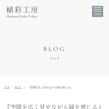
BLOG
ブログ
TOP
BLOG
『空間を広く見せながら緑を感じる』
『空間を広く見せながら緑を感じる』