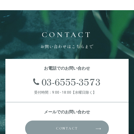
CONTACT
お問い合わせはこちらまで
お電話でのお問い合わせ
03-6555-3573
受付時間：9:00 - 18:00【水曜日除く】
メールでのお問い合わせ
CONTACT