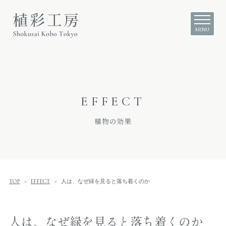
EFFECT
植物の効果
TOP
EFFECT
人は、なぜ緑を見ると落ち着くのか
人は、なぜ緑を見ると落ち着くのか